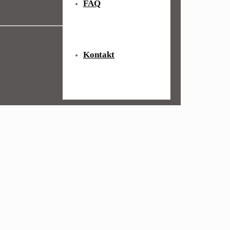
FAQ
Kontakt