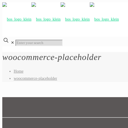
✕
woocommerce-placeholder
Home
woocommerce-placeholder