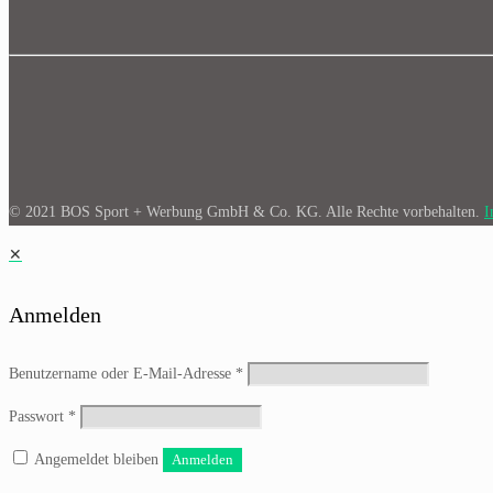
© 2021 BOS Sport + Werbung GmbH & Co. KG. Alle Rechte vorbehalten.
I
✕
Anmelden
Benutzername oder E-Mail-Adresse
*
Passwort
*
Angemeldet bleiben
Anmelden