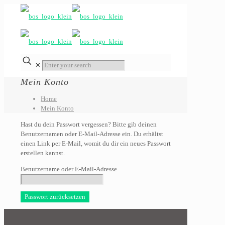
✕
Mein Konto
Home
Mein Konto
Hast du dein Passwort vergessen? Bitte gib deinen
Benutzernamen oder E-Mail-Adresse ein. Du erhältst
einen Link per E-Mail, womit du dir ein neues Passwort
erstellen kannst.
Benutzername oder E-Mail-Adresse
Passwort zurücksetzen