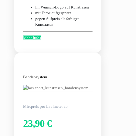
Ihr Wunsch-Logo auf Kunstrasen
mit Farbe aufgespritzt
gegen Aufpreis als farbiger
Kunstrasen
Mehr Infos
Bandensystem
Mietpreis pro Laufmeter ab
23,90 €