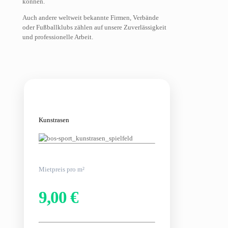
können.
Auch andere weltweit bekannte Firmen, Verbände
oder Fußballklubs zählen auf unsere Zuverlässigkeit
und professionelle Arbeit.
Kunstrasen
Mietpreis pro m²
9,00 €