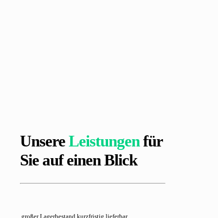
Unsere
Leistungen
für
Sie auf einen Blick
großer Lagerbestand kurzfristig lieferbar