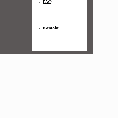
FAQ
Kontakt